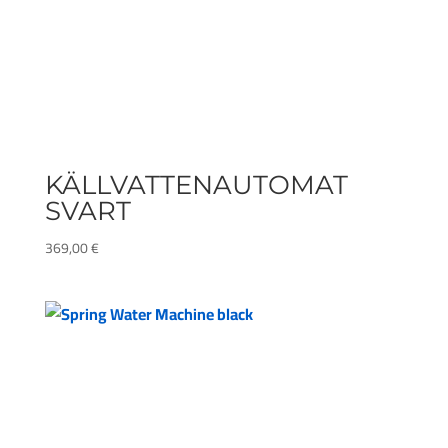
KÄLLVATTENAUTOMAT
SVART
369,00
€