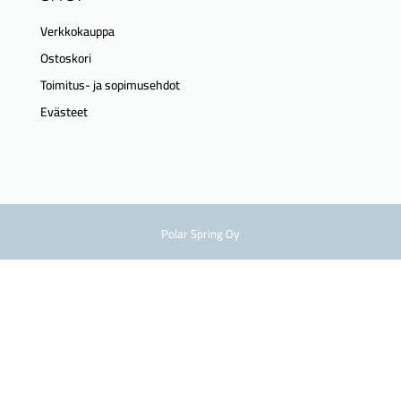
Verkkokauppa
Ostoskori
Toimitus- ja sopimusehdot
Evästeet
Polar Spring Oy