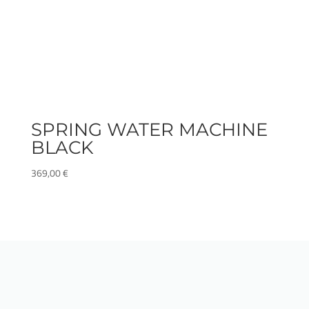
SPRING WATER MACHINE
BLACK
369,00
€