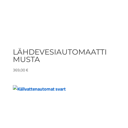
LÄHDEVESIAUTOMAATTI
MUSTA
369,00
€