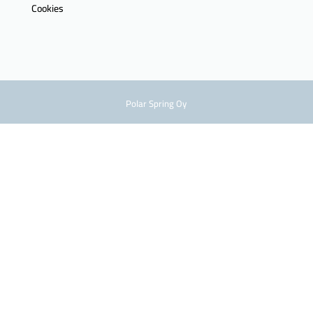
Cookies
Polar Spring Oy