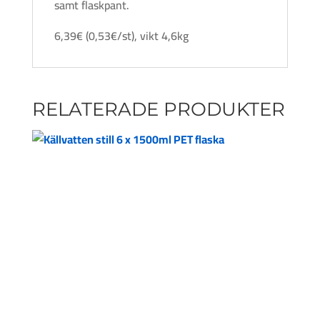
samt flaskpant.
6,39€ (0,53€/st), vikt 4,6kg
RELATERADE PRODUKTER