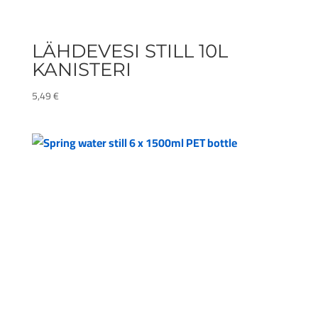
LÄHDEVESI STILL 10L
KANISTERI
5,49
€